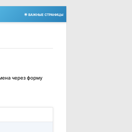
🌟 ВАЖНЫЕ СТРАНИЦЫ
мена через форму